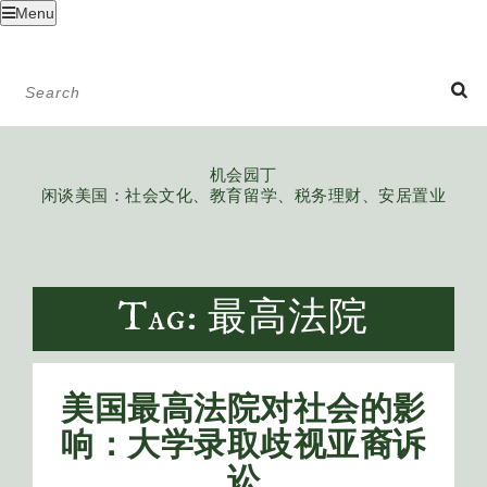
Menu
机会园丁
闲谈美国：社会文化、教育留学、税务理财、安居置业
Tag: 最高法院
美国最高法院对社会的影
响：大学录取歧视亚裔诉
讼