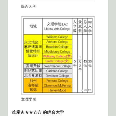
综合大学
文理学院
难度★★★☆☆ 的综合大学