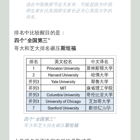
选在中国教师节这天发布，可能是因为中国
师生家长比美国师生家长还关心美国大学的
排名。
排名中比较醒目的是：
四个“全国第三”
哥大和芝大排名碾压
斯坦福
四个“全国第三”
哥大和芝大排名碾压
斯坦福