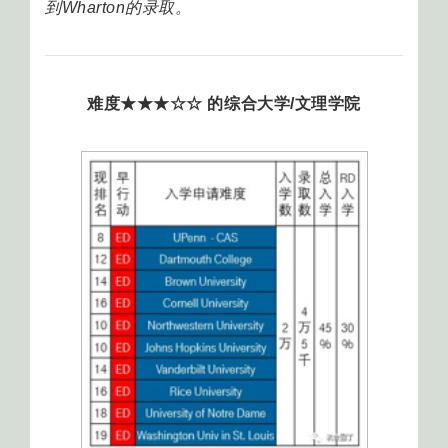
到Wharton的录取。
难度★★★☆☆ 的综合大学/文理学院