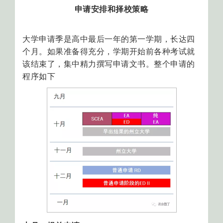
申请安排和择校策略
大学申请季是高中最后一年的第一学期，长达四
个月。如果准备得充分，学期开始前各种考试就
该结束了，集中精力撰写申请文书。整个申请的
程序如下