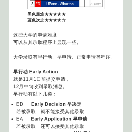
黑色最难★★★★★
蓝色次之
★
★★
★
☆
这些大学的申请难度
可以从其录取程序上显现一些。
大学录取有早行动、早申请、正常申请等程序。
早行动 Early Action
就是11月1日前提交申请，
12月中旬收到录取消息。
早行动有以下几类：
ED
Early Decision 早决
定
若被录取，就不能接受其他录取
EA
Early Application 早申请
若被录取，还可以接受其他录取