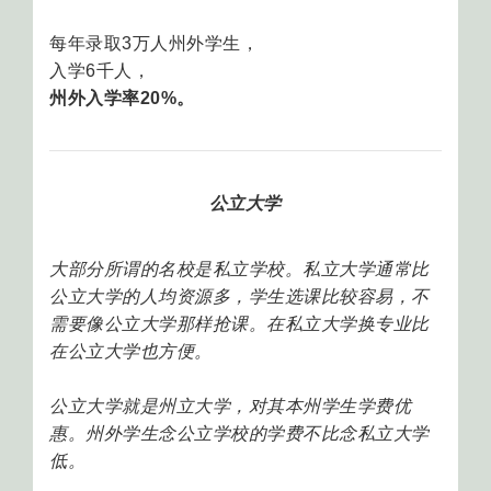
每年录取3万人州外学生，
入学6千人，
州外入学率20%。
公立大学
大部分所谓的名校是私立学校。私立大学通常比
公立大学的人均资源多，学生选课比较容易，不
需要像公立大学那样抢课。在私立大学换专业比
在公立大学也方便。
公立大学就是州立大学，对其本州学生学费优
惠。州外学生念公立学校的学费不比念私立大学
低。