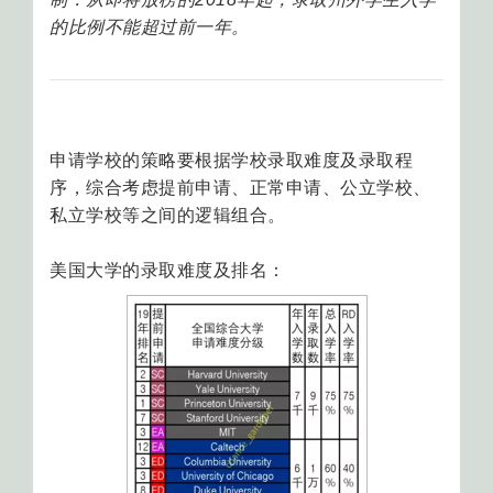
的比例不能超过前一年。
申请学校的策略要根据学校录取难度及录取程
序，综合考虑提前申请、正常申请、公立学校、
私立学校等之间的逻辑组合。
美国大学的录取难度及排名：