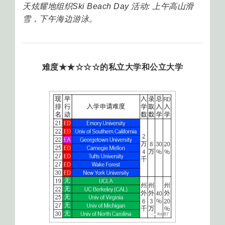
天炫耀地组织Ski Beach Day 活动: 上午高山滑
雪，下午海边游泳。
难度★★☆☆☆的私立大学和公立大学