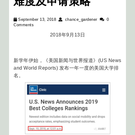
难度及申请策略
September 13, 2018
chance_gardener
0
Comments
2018年9月13日
新学年伊始，《美国新闻与世界报道》(US News
and World Reports) 发布一年一度的美国大学排
名。