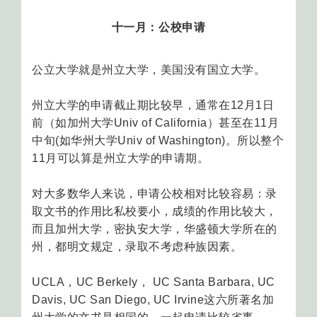
十一月：公校申请
公立大学就是州立大学，美国没有国立大学。
州立大学的申请截止期比较早，通常在12月1日
前（如加州大学Univ of California）甚至在11月
中旬(如华州大学Univ of Washington)。所以整个
11月可以算是州立大学的申请期。
对大多数华人来说，申请公校相对比较容易：录
取文书的作用比私校要小，成绩的作用比较大，
而且加州大学，密执安大学，华盛顿大学所在的
州，都明文规定，录取不考虑种族因素。
UCLA，UC Berkely， UC Santa Barbara, UC
Davis, UC San Diego, UC Irvine这六所著名加