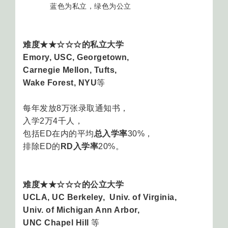
蓝色为私立，绿色为公立
难度★★☆☆☆的私立大学
Emory, USC, Georgetown,
Carnegie Mellon, Tufts,
Wake Forest, NYU
等
每年发放8万张录取通知书，
入学2万4千人，
包括ED在内的平均
总入学率
30%，
排除ED的
RD入学率
20%。
难度★★☆☆☆的公立大学
UCLA, UC Berkeley, Univ. of Virginia,
Univ. of Michigan Ann Arbor,
UNC Chapel Hill
等