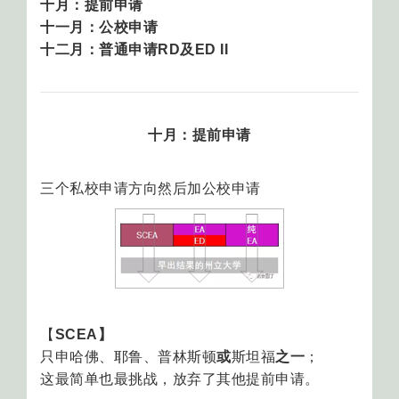
十月：提前申请
十一月：公校申请
十二月：普通申请RD及ED II
十月：提前申请
三个私校申请方向然后加公校申请
【
SCEA】
只申哈佛、耶鲁、普林斯顿
或
斯坦福
之一
；
这最简单也最挑战，放弃了其他提前申请。