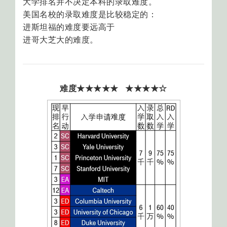
大学排名并不决定本科的录取难度。
美国名校的录取难度是比较稳定的：
进斯坦福的难度要远高于
进哥大芝大的难度。
难度★★★★★ ★★★★☆