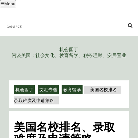
Menu
机会园丁
闲谈美国：社会文化、教育留学、税务理财、安居置业
机会园丁
文汇专选
,
教育留学
美国名校排名、
录取难度及申请策略
美国名校排名、录取