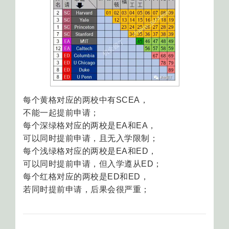
每个黄格对应的两校中有SCEA，
不能一起提前申请；
每个深绿格对应的两校是EA和EA，
可以同时提前申请，且无入学限制；
每个浅绿格对应的两校是EA和ED，
可以同时提前申请，但入学遵从ED；
每个红格对应的两校是ED和ED，
若同时提前申请，后果会很严重；