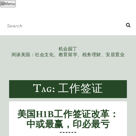
Menu
机会园丁
闲谈美国：社会文化、教育留学、税务理财、安居置业
Tag: 工作签证
美国H1B工作签证改革：
中或最赢，印必最亏